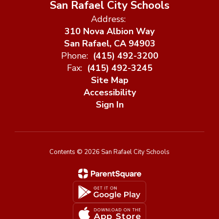
San Rafael City Schools
Address:
310 Nova Albion Way
San Rafael, CA 94903
Phone:
(415) 492-3200
Fax:
(415) 492-3245
Site Map
Accessibility
Sign In
Contents © 2026 San Rafael City Schools