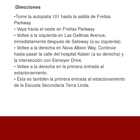
Direcciones
•Tome la autopista 101 hasta la salida de Freitas
Parkway
• Vaya hacia el oeste en Freitas Parkway
• Voltee a la izquierda en Las Gallinas Avenue,
inmediatamente después de Safeway (a su izquierda).
• Voltee a la derecha en Nova Albion Way. Continúe
hasta pasar la calle del hospital Kaiser (a su derecha) y
la intersección con Esmeyer Drive.
• Voltee a la derecha en la primera entrada al
estacionamiento.
• Ésta es también la primera entrada al estacionamiento
de la Escuela Secundaria Terra Linda.