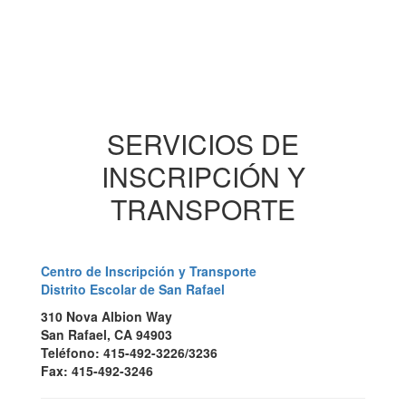
SERVICIOS DE
INSCRIPCIÓN Y
TRANSPORTE
Centro de Inscripción y Transporte
Distrito Escolar de San Rafael
310 Nova Albion Way
San Rafael, CA 94903
Teléfono: 415-492-3226/3236
Fax: 415-492-3246