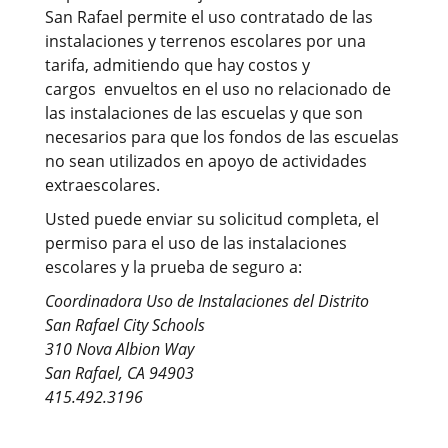
San Rafael permite el uso contratado de las
instalaciones y terrenos escolares por una
tarifa, admitiendo que hay costos y
cargos envueltos en el uso no relacionado de
las instalaciones de las escuelas y que son
necesarios para que los fondos de las escuelas
no sean utilizados en apoyo de actividades
extraescolares.
Usted puede enviar su solicitud completa, el
permiso para el uso de las instalaciones
escolares y la prueba de seguro a:
Coordinadora Uso de Instalaciones del Distrito
San Rafael City Schools
310 Nova Albion Way
San Rafael, CA 94903
415.492.3196