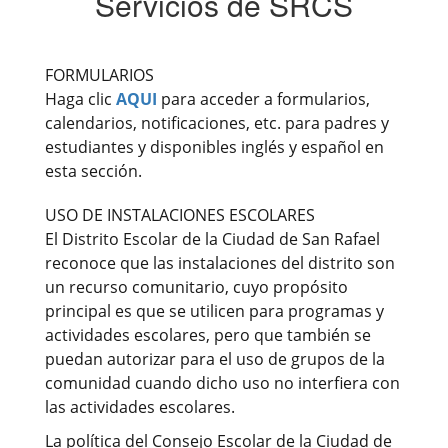
Servicios de SRCS
FORMULARIOS
Haga clic
AQUI
para acceder a formularios,
calendarios, notificaciones, etc. para padres y
estudiantes y disponibles inglés y español en
esta sección.
USO DE INSTALACIONES ESCOLARES
El Distrito Escolar de la Ciudad de San Rafael
reconoce que las instalaciones del distrito son
un recurso comunitario, cuyo propósito
principal es que se utilicen para programas y
actividades escolares, pero que también se
puedan autorizar para el uso de grupos de la
comunidad cuando dicho uso no interfiera con
las actividades escolares.
La política del Consejo Escolar de la Ciudad de